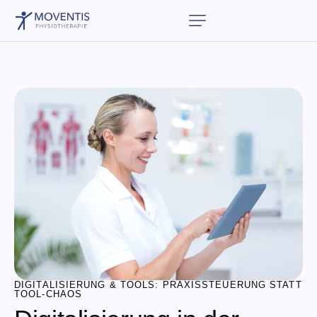
DIGITALISIERUNG & TOOLS: PRAXISSTEUERUNG STATT
TOOL-CHAOS