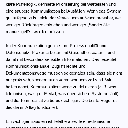
klare Pufferlogik, definierte Priorisierung bei Wartelisten und
eine saubere Kommunikation bei Ausfällen. Wenn das System
gut aufgesetzt ist, sinkt der Verwaltungsaufwand messbar, weil
weniger Rückfragen entstehen und weniger „Sonderfälle“
manuell gelöst werden müssen.
In der Kommunikation geht es um Professionalität und
Datenschutz. Praxen arbeiten mit Gesundheitsdaten – und
damit mit besonders sensiblen Informationen. Das bedeutet:
Kommunikationskanäle, Zugriffsrechte und
Dokumentationswege müssen so gestaltet sein, dass sie nicht
nur praktisch, sondern auch verantwortungsvoll sind. Wir
helfen dabei, Kommunikationswege zu definieren (z. B. was
telefonisch, was per E-Mail, was über sichere Systeme läuft)
und die Teamrealität zu berücksichtigen: Die beste Regel ist
die, die im Alltag funktioniert.
Ein wichtiger Baustein ist Teletherapie. Telemedizinische