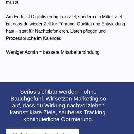
musst.
Am Ende ist Digitalisierung kein Ziel, sondern ein Mittel. Ziel
ist, dass du wieder Zeit für Führung, Qualität und Entwicklung
hast – statt für Nachtelefonieren, Listen pflegen und
Prozessbrüche im Kalender.
Weniger Admin = bessere Mitarbeiterbindung
Seriös sichtbar werden – ohne
Bauchgefühl. Wir setzen Marketing so
auf, dass du Wirkung nachvollziehen
kannst: klare Ziele, sauberes Tracking,
kontinuierliche Optimierung.