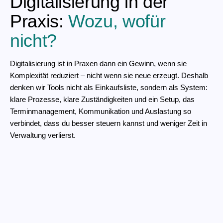
Digitalisierung in der
Praxis:
Wozu, wofür
nicht?
Digitalisierung ist in Praxen dann ein Gewinn, wenn sie
Komplexität reduziert – nicht wenn sie neue erzeugt. Deshalb
denken wir Tools nicht als Einkaufsliste, sondern als System:
klare Prozesse, klare Zuständigkeiten und ein Setup, das
Terminmanagement, Kommunikation und Auslastung so
verbindet, dass du besser steuern kannst und weniger Zeit in
Verwaltung verlierst.