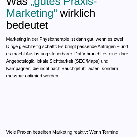
Was
„gutes Praxis-
Marketing“
wirklich
bedeutet
Marketing in der Physiotherapie ist dann gut, wenn es zwei
Dinge gleichzeitig schafft: Es bringt passende Anfragen – und
es macht Auslastung steuerbarer. Dafür braucht es eine klare
Angebotslogik, lokale Sichtbarkeit (SEO/Maps) und
Kampagnen, die nicht nach Bauchgefühl laufen, sondern
messbar optimiert werden.
Viele Praxen betreiben Marketing reaktiv: Wenn Termine