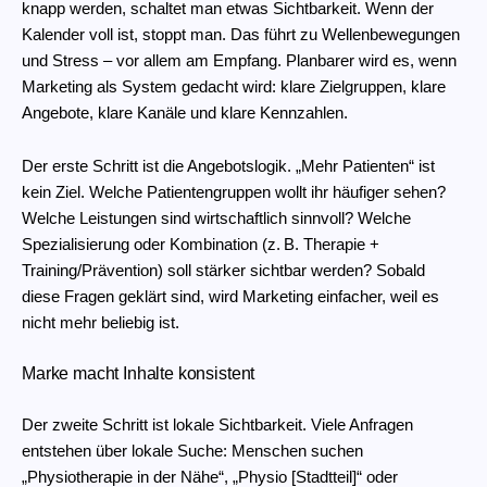
knapp werden, schaltet man etwas Sichtbarkeit. Wenn der
Kalender voll ist, stoppt man. Das führt zu Wellenbewegungen
und Stress – vor allem am Empfang. Planbarer wird es, wenn
Marketing als System gedacht wird: klare Zielgruppen, klare
Angebote, klare Kanäle und klare Kennzahlen.
Der erste Schritt ist die Angebotslogik. „Mehr Patienten“ ist
kein Ziel. Welche Patientengruppen wollt ihr häufiger sehen?
Welche Leistungen sind wirtschaftlich sinnvoll? Welche
Spezialisierung oder Kombination (z. B. Therapie +
Training/Prävention) soll stärker sichtbar werden? Sobald
diese Fragen geklärt sind, wird Marketing einfacher, weil es
nicht mehr beliebig ist.
Marke macht Inhalte konsistent
Der zweite Schritt ist lokale Sichtbarkeit. Viele Anfragen
entstehen über lokale Suche: Menschen suchen
„Physiotherapie in der Nähe“, „Physio [Stadtteil]“ oder