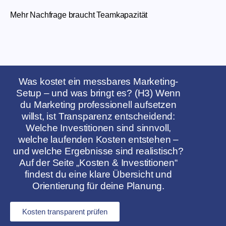
Mehr Nachfrage braucht Teamkapazität
Was kostet ein messbares Marketing-
Setup – und was bringt es? (H3) Wenn
du Marketing professionell aufsetzen
willst, ist Transparenz entscheidend:
Welche Investitionen sind sinnvoll,
welche laufenden Kosten entstehen –
und welche Ergebnisse sind realistisch?
Auf der Seite „Kosten & Investitionen“
findest du eine klare Übersicht und
Orientierung für deine Planung.
Kosten transparent prüfen