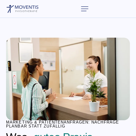
MARKETING & PATIENTENANFRAGEN: NACHFRAGE
PLANBAR STATT ZUFÄLLIG